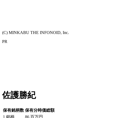
(C) MINKABU THE INFONOID, Inc.
PR
佐護勝紀
保有銘柄数
保有分時価総額
1
銘柄
86
百万円