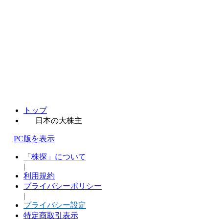
トップ
日本の大株主
PC版を表示
「株探」について
|
利用規約
プライバシーポリシー
|
プライバシー設定
特定商取引表示