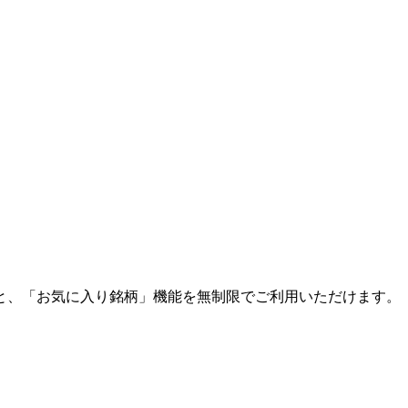
と、「お気に入り銘柄」機能を無制限でご利用いただけます。