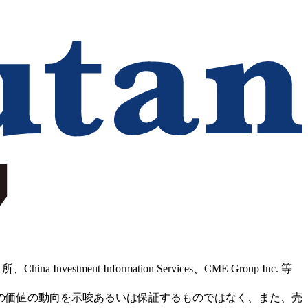
Information Services、CME Group Inc. 等
の価値の動向を示唆あるいは保証するものではなく、また、売