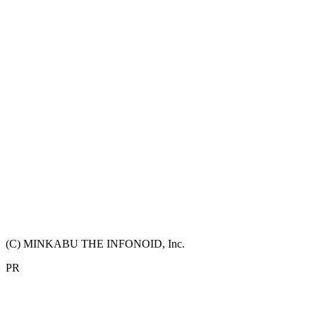
(C) MINKABU THE INFONOID, Inc.
PR