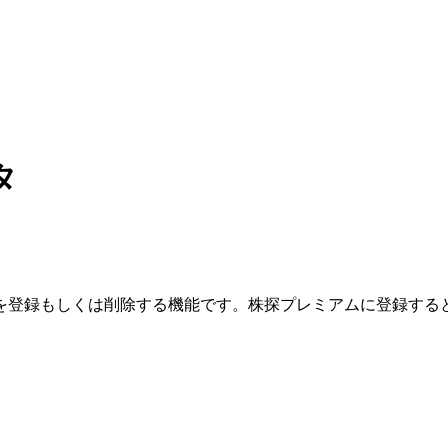
タ
を登録もしくは削除する機能です。
株探プレミアムに登録する