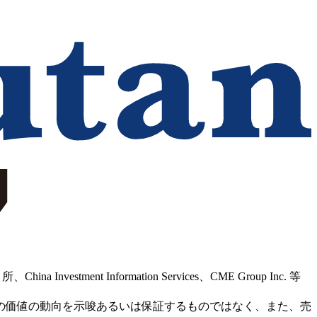
Information Services、CME Group Inc. 等
の価値の動向を示唆あるいは保証するものではなく、また、売