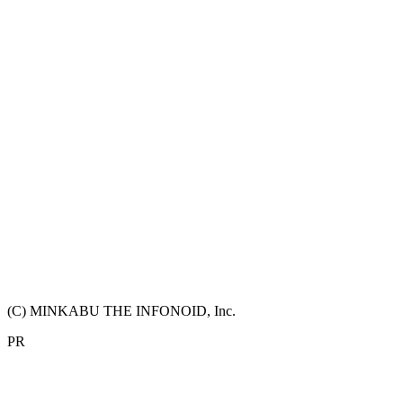
(C) MINKABU THE INFONOID, Inc.
PR