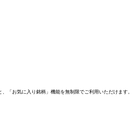
と、「お気に入り銘柄」機能を無制限でご利用いただけます。