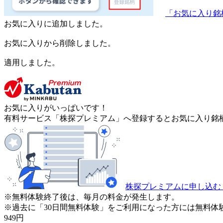
「お気に入り銘
お気に入りに追加しました。
お気に入りから削除しました。
適用しました。
お気に入りがいっぱいです！
有料サービス「株探プレミアム」へ登録するとお気に入り銘柄
株探プレミアムに申し込む
※無料体験終了後は、毎月の料金が発生します。
※過去に「30日間無料体験」をご利用になった方には無料体
949
円