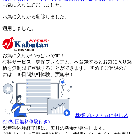
お気に入りに追加しました。
お気に入りから削除しました。
適用しました。
お気に入りがいっぱいです！
有料サービス「株探プレミアム」へ登録するとお気に入り銘
柄を無制限で登録することができます。 初めてご登録の方
には「30日間無料体験」実施中！
株探プレミアムに申し込
む
(初回無料体験付き)
※無料体験終了後は、毎月の料金が発生します。