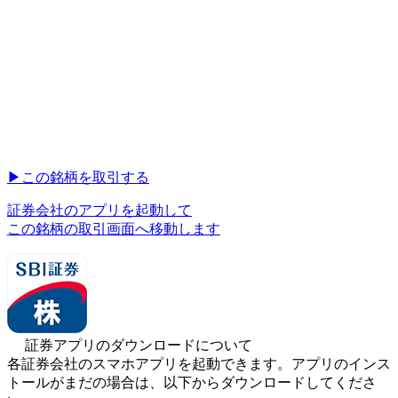
▶︎
この銘柄を取引する
証券会社のアプリを起動して
この銘柄の取引画面へ移動します
証券アプリのダウンロードについて
各証券会社のスマホアプリを起動できます。アプリのインス
トールがまだの場合は、以下からダウンロードしてくださ