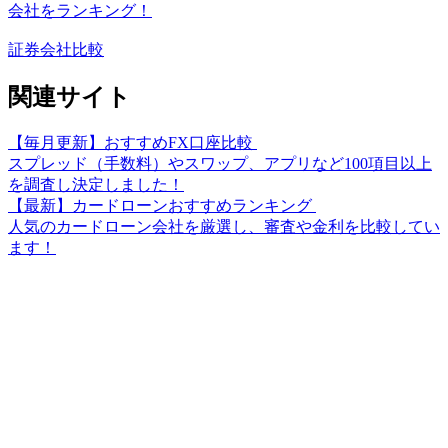
会社をランキング！
証券会社比較
関連サイト
【毎月更新】おすすめFX口座比較
スプレッド（手数料）やスワップ、アプリなど100項目以上
を調査し決定しました！
【最新】カードローンおすすめランキング
人気のカードローン会社を厳選し、審査や金利を比較してい
ます！