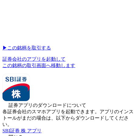
▶︎
この銘柄を取引する
証券会社のアプリを起動して
この銘柄の取引画面へ移動します
証券アプリのダウンロードについて
各証券会社のスマホアプリを起動できます。アプリのインス
トールがまだの場合は、以下からダウンロードしてくださ
い。
SBI証券 株 アプリ