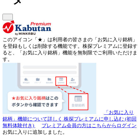
このアイコン
「★」
は利用者の皆さまの
「お気に入り銘柄」
を登録もしくは削除する機能です。
株探プレミアムに登録す
ると、「お気に入り銘柄」機能を無制限でご利用いただけま
す。
「お気に入り
銘柄」機能について詳しく
株探プレミアムに申し込む
(初回
無料体験付き)
プレミアム会員の方はこちらからログイン
お気に入りに追加しました。