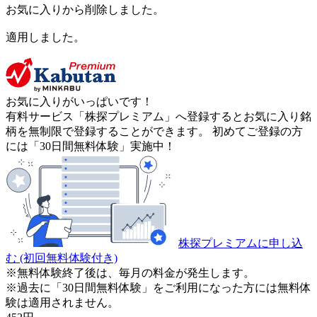
お気に入りから削除しました。
適用しました。
お気に入りがいっぱいです！
有料サービス「株探プレミアム」へ登録するとお気に入り銘
柄を無制限で登録することができます。 初めてご登録の方
には「30日間無料体験」実施中！
株探プレミアムに申し込
む
(初回無料体験付き)
※無料体験終了後は、毎月の料金が発生します。
※過去に「30日間無料体験」をご利用になった方には無料体
験は適用されません。