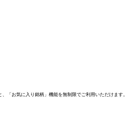
と、「お気に入り銘柄」機能を無制限でご利用いただけます。