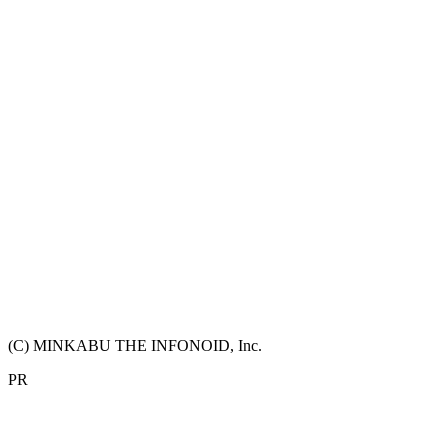
(C) MINKABU THE INFONOID, Inc.
PR