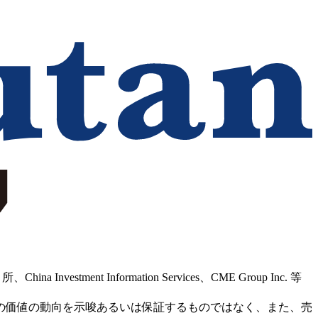
Information Services、CME Group Inc. 等
の価値の動向を示唆あるいは保証するものではなく、また、売