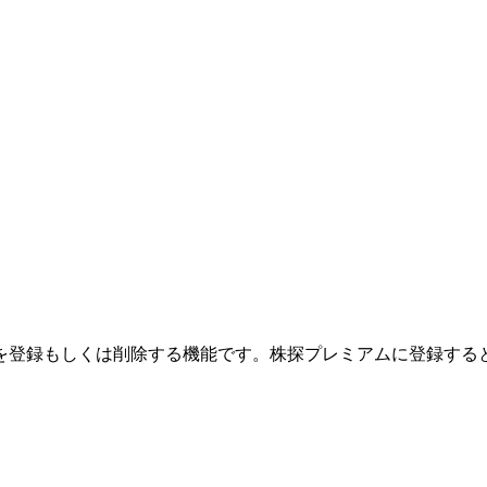
を登録もしくは削除する機能です。
株探プレミアムに登録する