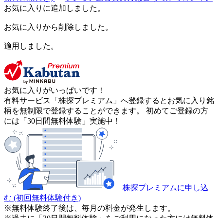
お気に入りに追加しました。
お気に入りから削除しました。
適用しました。
お気に入りがいっぱいです！
有料サービス「株探プレミアム」へ登録するとお気に入り銘
柄を無制限で登録することができます。 初めてご登録の方
には「30日間無料体験」実施中！
株探プレミアムに申し込
む
(初回無料体験付き)
※無料体験終了後は、毎月の料金が発生します。