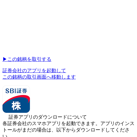
▶︎
この銘柄を取引する
証券会社のアプリを起動して
この銘柄の取引画面へ移動します
証券アプリのダウンロードについて
各証券会社のスマホアプリを起動できます。アプリのインス
トールがまだの場合は、以下からダウンロードしてくださ
い。