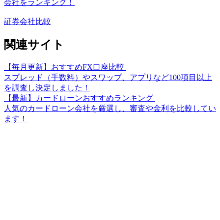
会社をランキング！
証券会社比較
関連サイト
【毎月更新】おすすめFX口座比較
スプレッド（手数料）やスワップ、アプリなど100項目以上
を調査し決定しました！
【最新】カードローンおすすめランキング
人気のカードローン会社を厳選し、審査や金利を比較してい
ます！