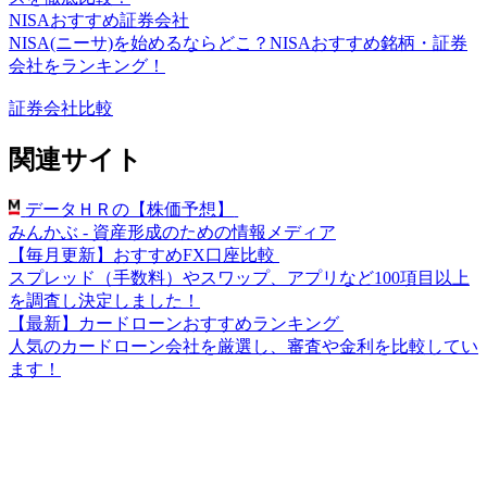
NISAおすすめ証券会社
NISA(ニーサ)を始めるならどこ？NISAおすすめ銘柄・証券
会社をランキング！
証券会社比較
関連サイト
データＨＲの【株価予想】
みんかぶ - 資産形成のための情報メディア
【毎月更新】おすすめFX口座比較
スプレッド（手数料）やスワップ、アプリなど100項目以上
を調査し決定しました！
【最新】カードローンおすすめランキング
人気のカードローン会社を厳選し、審査や金利を比較してい
ます！