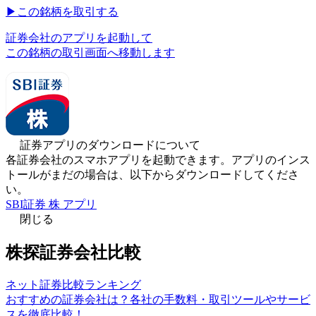
▶︎
この銘柄を取引する
証券会社のアプリを起動して
この銘柄の取引画面へ移動します
証券アプリのダウンロードについて
各証券会社のスマホアプリを起動できます。アプリのインス
トールがまだの場合は、以下からダウンロードしてくださ
い。
SBI証券 株 アプリ
閉じる
株探証券会社比較
ネット証券比較ランキング
おすすめの証券会社は？各社の手数料・取引ツールやサービ
スを徹底比較！