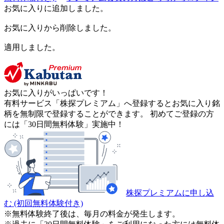
お気に入りに追加しました。
お気に入りから削除しました。
適用しました。
お気に入りがいっぱいです！
有料サービス「株探プレミアム」へ登録するとお気に入り銘
柄を無制限で登録することができます。 初めてご登録の方
には「30日間無料体験」実施中！
株探プレミアムに申し込
む
(初回無料体験付き)
※無料体験終了後は、毎月の料金が発生します。