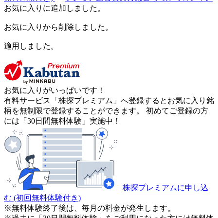
お気に入りに追加しました。
お気に入りから削除しました。
適用しました。
お気に入りがいっぱいです！
有料サービス「株探プレミアム」へ登録するとお気に入り銘
柄を無制限で登録することができます。 初めてご登録の方
には「30日間無料体験」実施中！
株探プレミアムに申し込
む
(初回無料体験付き)
※無料体験終了後は、毎月の料金が発生します。