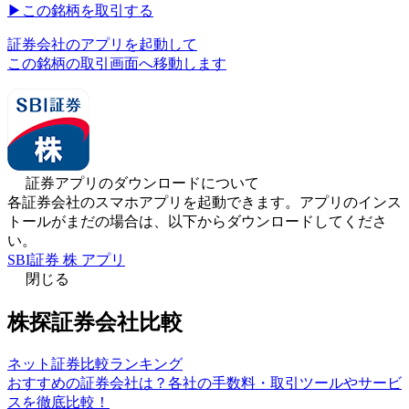
▶︎
この銘柄を取引する
証券会社のアプリを起動して
この銘柄の取引画面へ移動します
証券アプリのダウンロードについて
各証券会社のスマホアプリを起動できます。アプリのインス
トールがまだの場合は、以下からダウンロードしてくださ
い。
SBI証券 株 アプリ
閉じる
株探証券会社比較
ネット証券比較ランキング
おすすめの証券会社は？各社の手数料・取引ツールやサービ
スを徹底比較！