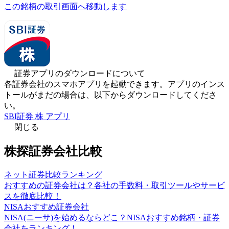
この銘柄の取引画面へ移動します
証券アプリのダウンロードについて
各証券会社のスマホアプリを起動できます。アプリのインス
トールがまだの場合は、以下からダウンロードしてくださ
い。
SBI証券 株 アプリ
閉じる
株探証券会社比較
ネット証券比較ランキング
おすすめの証券会社は？各社の手数料・取引ツールやサービ
スを徹底比較！
NISAおすすめ証券会社
NISA(ニーサ)を始めるならどこ？NISAおすすめ銘柄・証券
会社をランキング！