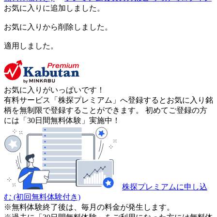
お気に入りに追加しました。
お気に入りから削除しました。
適用しました。
お気に入りがいっぱいです！
有料サービス「株探プレミアム」へ登録するとお気に入り銘
柄を無制限で登録することができます。 初めてご登録の方
には「30日間無料体験」実施中！
株探プレミアムに申し込
む
(初回無料体験付き)
※無料体験終了後は、毎月の料金が発生します。