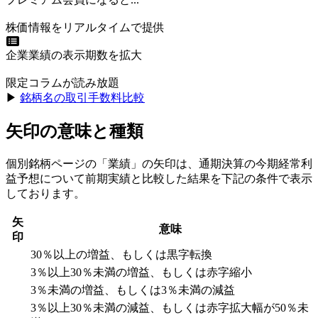
株価情報をリアルタイムで提供
企業業績の表示期数を拡大
限定コラムが読み放題
▶︎
銘柄名の取引手数料比較
矢印の意味と種類
個別銘柄ページの「業績」の矢印は、通期決算の今期経常利
益予想について前期実績と比較した結果を下記の条件で表示
しております。
矢
意味
印
30％以上の増益、もしくは黒字転換
3％以上30％未満の増益、もしくは赤字縮小
3％未満の増益、もしくは3％未満の減益
3％以上30％未満の減益、もしくは赤字拡大幅が50％未