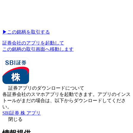
▶︎
この銘柄を取引する
証券会社のアプリを起動して
この銘柄の取引画面へ移動します
証券アプリのダウンロードについて
各証券会社のスマホアプリを起動できます。アプリのインス
トールがまだの場合は、以下からダウンロードしてくださ
い。
SBI証券 株 アプリ
閉じる