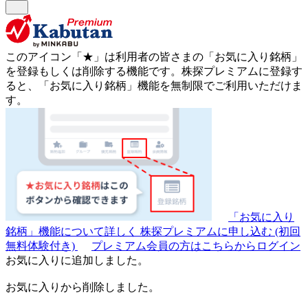
このアイコン
「★」
は利用者の皆さまの
「お気に入り銘柄」
を登録もしくは削除する機能です。
株探プレミアムに登録す
ると、「お気に入り銘柄」機能を無制限でご利用いただけま
す。
「お気に入り
銘柄」機能について詳しく
株探プレミアムに申し込む
(初回
無料体験付き)
プレミアム会員の方はこちらからログイン
お気に入りに追加しました。
お気に入りから削除しました。