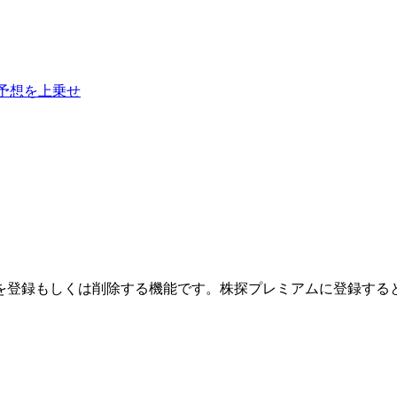
予想を上乗せ
を登録もしくは削除する機能です。
株探プレミアムに登録する