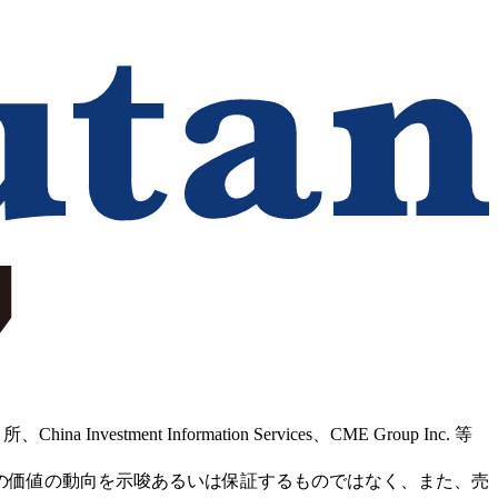
Information Services、CME Group Inc. 等
の価値の動向を示唆あるいは保証するものではなく、また、売