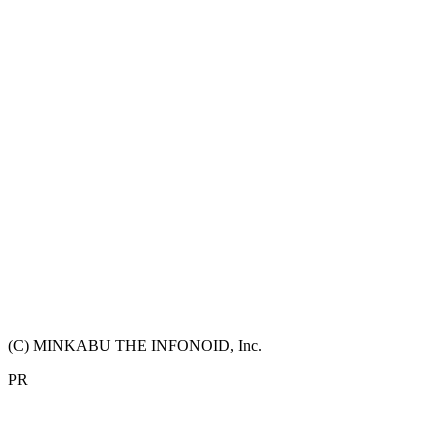
(C) MINKABU THE INFONOID, Inc.
PR