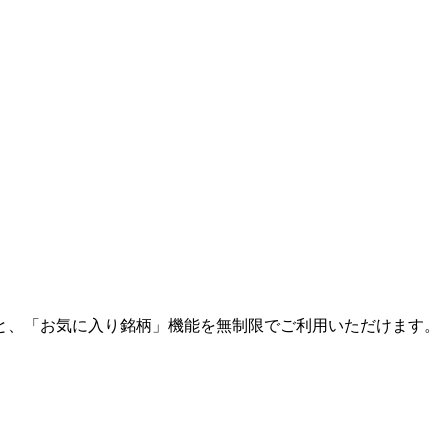
と、「お気に入り銘柄」機能を無制限でご利用いただけます。