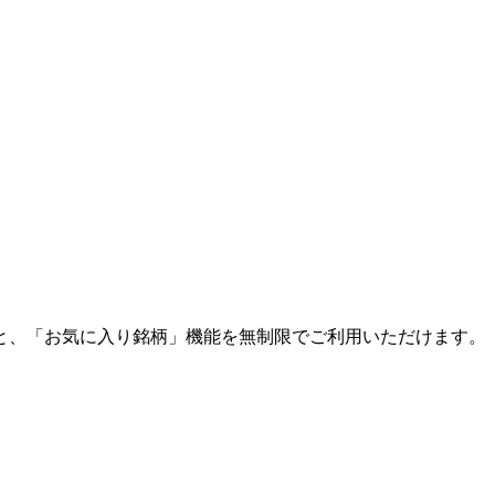
と、「お気に入り銘柄」機能を無制限でご利用いただけます。