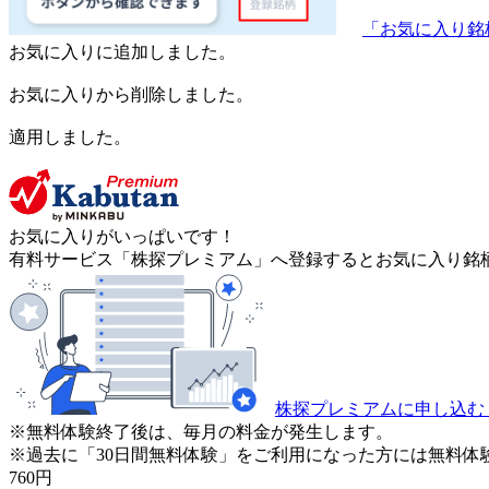
「お気に入り銘
お気に入りに追加しました。
お気に入りから削除しました。
適用しました。
お気に入りがいっぱいです！
有料サービス「株探プレミアム」へ登録するとお気に入り銘柄
株探プレミアムに申し込む
※無料体験終了後は、毎月の料金が発生します。
※過去に「30日間無料体験」をご利用になった方には無料体
760
円