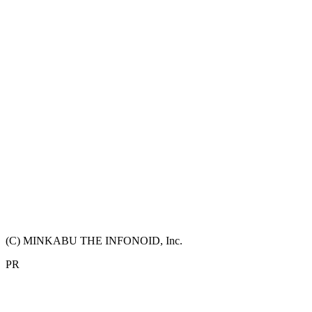
(C) MINKABU THE INFONOID, Inc.
PR