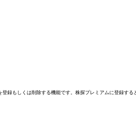
を登録もしくは削除する機能です。
株探プレミアムに登録する