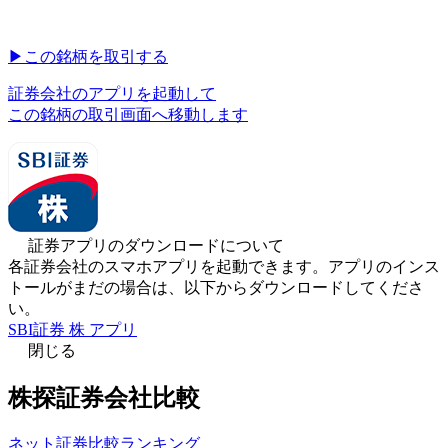
▶︎
この銘柄を取引する
証券会社のアプリを起動して
この銘柄の取引画面へ移動します
証券アプリのダウンロードについて
各証券会社のスマホアプリを起動できます。アプリのインス
トールがまだの場合は、以下からダウンロードしてくださ
い。
SBI証券 株 アプリ
閉じる
株探証券会社比較
ネット証券比較ランキング