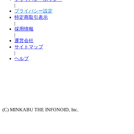
|
プライバシー設定
特定商取引表示
|
採用情報
|
運営会社
サイトマップ
|
ヘルプ
(C) MINKABU THE INFONOID, Inc.