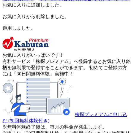
お気に入りに追加しました。
お気に入りから削除しました。
適用しました。
お気に入りがいっぱいです！
有料サービス「株探プレミアム」へ登録するとお気に入り銘
柄を無制限で登録することができます。 初めてご登録の方
には「30日間無料体験」実施中！
株探プレミアムに申し込
む
(初回無料体験付き)
※無料体験終了後は、毎月の料金が発生します。