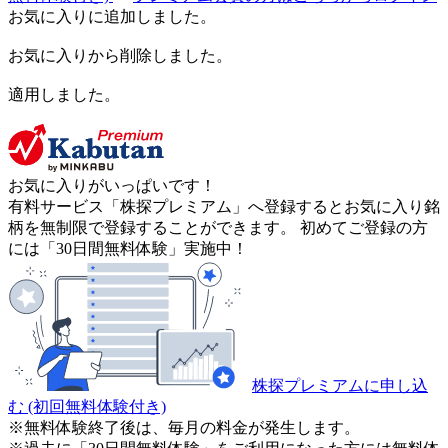
お気に入りに追加しました。
お気に入りから削除しました。
適用しました。
お気に入りがいっぱいです！
有料サービス「株探プレミアム」へ登録するとお気に入り銘
柄を無制限で登録することができます。 初めてご登録の方
には「30日間無料体験」実施中！
株探プレミアムに申し込
む
(初回無料体験付き)
※無料体験終了後は、毎月の料金が発生します。