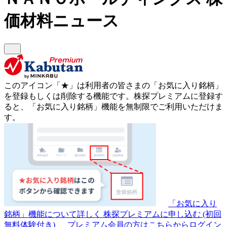
価材料ニュース
このアイコン
「★」
は利用者の皆さまの
「お気に入り銘柄」
を登録もしくは削除する機能です。
株探プレミアムに登録す
ると、「お気に入り銘柄」機能を無制限でご利用いただけま
す。
「お気に入り
銘柄」機能について詳しく
株探プレミアムに申し込む
(初回
無料体験付き)
プレミアム会員の方はこちらからログイン