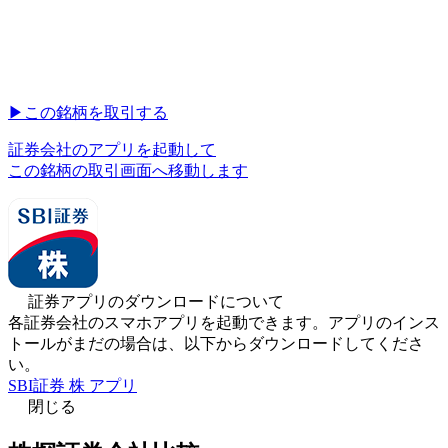
▶︎
この銘柄を取引する
証券会社のアプリを起動して
この銘柄の取引画面へ移動します
証券アプリのダウンロードについて
各証券会社のスマホアプリを起動できます。アプリのインス
トールがまだの場合は、以下からダウンロードしてくださ
い。
SBI証券 株 アプリ
閉じる