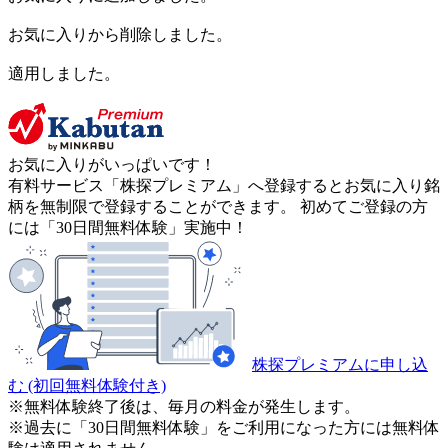
お気に入りから削除しました。
適用しました。
お気に入りがいっぱいです！
有料サービス「株探プレミアム」へ登録するとお気に入り銘
柄を無制限で登録することができます。 初めてご登録の方
には「30日間無料体験」実施中！
株探プレミアムに申し込
む
(初回無料体験付き)
※無料体験終了後は、毎月の料金が発生します。
※過去に「30日間無料体験」をご利用になった方には無料体