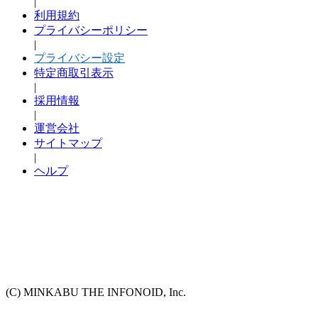
|
利用規約
プライバシーポリシー
|
プライバシー設定
特定商取引表示
|
採用情報
|
運営会社
サイトマップ
|
ヘルプ
(C) MINKABU THE INFONOID, Inc.