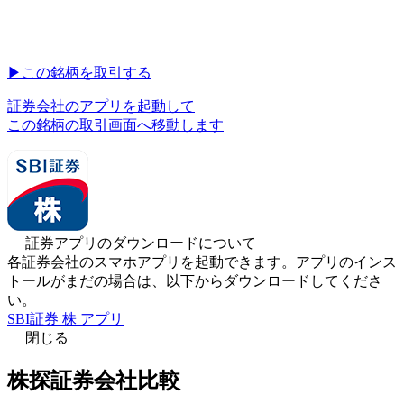
▶︎
この銘柄を取引する
証券会社のアプリを起動して
この銘柄の取引画面へ移動します
証券アプリのダウンロードについて
各証券会社のスマホアプリを起動できます。アプリのインス
トールがまだの場合は、以下からダウンロードしてくださ
い。
SBI証券 株 アプリ
閉じる
株探証券会社比較