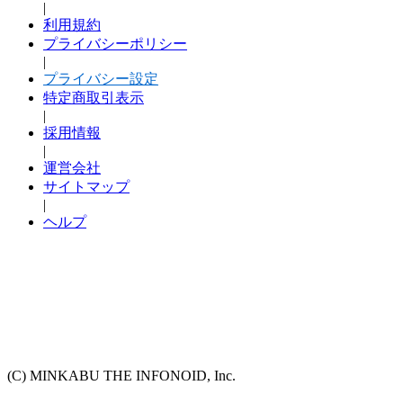
|
利用規約
プライバシーポリシー
|
プライバシー設定
特定商取引表示
|
採用情報
|
運営会社
サイトマップ
|
ヘルプ
(C) MINKABU THE INFONOID, Inc.