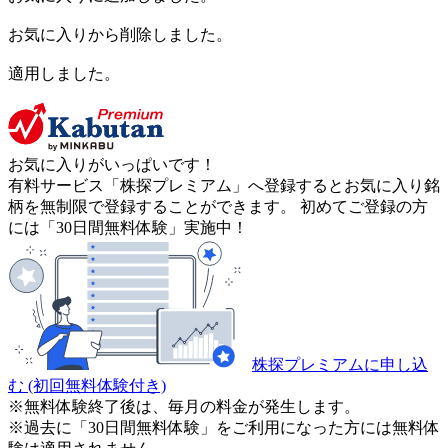
お気に入りから削除しました。
適用しました。
お気に入りがいっぱいです！
有料サービス「株探プレミアム」へ登録するとお気に入り銘
柄を無制限で登録することができます。 初めてご登録の方
には「30日間無料体験」実施中！
株探プレミアムに申し込
む
(初回無料体験付き)
※無料体験終了後は、毎月の料金が発生します。
※過去に「30日間無料体験」をご利用になった方には無料体