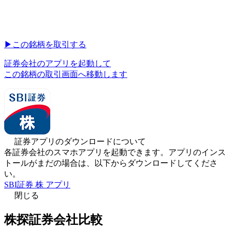
▶︎
この銘柄を取引する
証券会社のアプリを起動して
この銘柄の取引画面へ移動します
証券アプリのダウンロードについて
各証券会社のスマホアプリを起動できます。アプリのインス
トールがまだの場合は、以下からダウンロードしてくださ
い。
SBI証券 株 アプリ
閉じる
株探証券会社比較