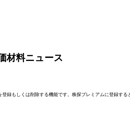
価材料ニュース
を登録もしくは削除する機能です。
株探プレミアムに登録する