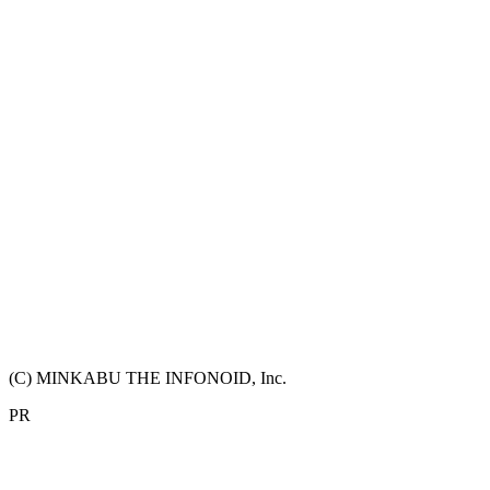
(C) MINKABU THE INFONOID, Inc.
PR