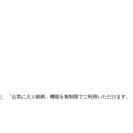
と、「お気に入り銘柄」機能を無制限でご利用いただけます。