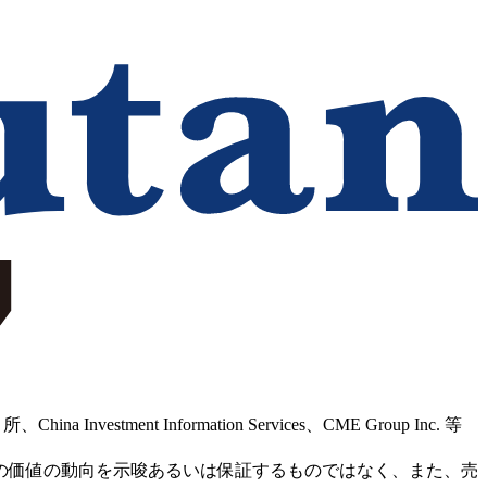
Information Services、CME Group Inc. 等
の価値の動向を示唆あるいは保証するものではなく、また、売