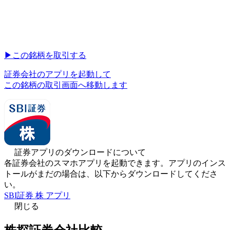
▶︎
この銘柄を取引する
証券会社のアプリを起動して
この銘柄の取引画面へ移動します
証券アプリのダウンロードについて
各証券会社のスマホアプリを起動できます。アプリのインス
トールがまだの場合は、以下からダウンロードしてくださ
い。
SBI証券 株 アプリ
閉じる