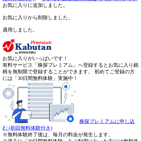
お気に入りに追加しました。
お気に入りから削除しました。
適用しました。
お気に入りがいっぱいです！
有料サービス「株探プレミアム」へ登録するとお気に入り銘
柄を無制限で登録することができます。 初めてご登録の方
には「30日間無料体験」実施中！
株探プレミアムに申し込
む
(初回無料体験付き)
※無料体験終了後は、毎月の料金が発生します。