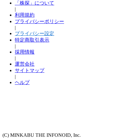
「株探」について
|
利用規約
プライバシーポリシー
|
プライバシー設定
特定商取引表示
|
採用情報
|
運営会社
サイトマップ
|
ヘルプ
(C) MINKABU THE INFONOID, Inc.