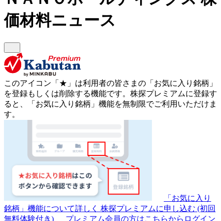
価材料ニュース
このアイコン
「★」
は利用者の皆さまの
「お気に入り銘柄」
を登録もしくは削除する機能です。
株探プレミアムに登録す
ると、「お気に入り銘柄」機能を無制限でご利用いただけま
す。
「お気に入り
銘柄」機能について詳しく
株探プレミアムに申し込む
(初回
無料体験付き)
プレミアム会員の方はこちらからログイン