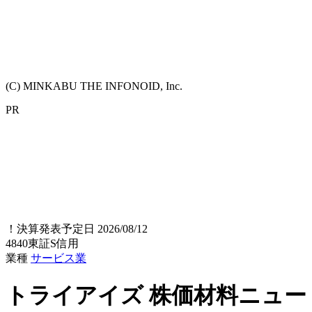
(C) MINKABU THE INFONOID, Inc.
PR
！
決算発表予定日 2026/08/12
4840
東証S
信用
業種
サービス業
トライアイズ
株価材料ニュー