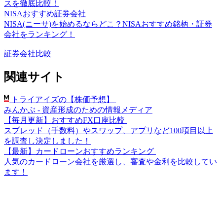
スを徹底比較！
NISAおすすめ証券会社
NISA(ニーサ)を始めるならどこ？NISAおすすめ銘柄・証券
会社をランキング！
証券会社比較
関連サイト
トライアイズの【株価予想】
みんかぶ - 資産形成のための情報メディア
【毎月更新】おすすめFX口座比較
スプレッド（手数料）やスワップ、アプリなど100項目以上
を調査し決定しました！
【最新】カードローンおすすめランキング
人気のカードローン会社を厳選し、審査や金利を比較してい
ます！