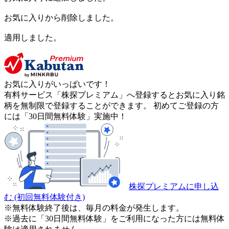
お気に入りから削除しました。
適用しました。
お気に入りがいっぱいです！
有料サービス「株探プレミアム」へ登録するとお気に入り銘
柄を無制限で登録することができます。 初めてご登録の方
には「30日間無料体験」実施中！
株探プレミアムに申し込
む
(初回無料体験付き)
※無料体験終了後は、毎月の料金が発生します。
※過去に「30日間無料体験」をご利用になった方には無料体