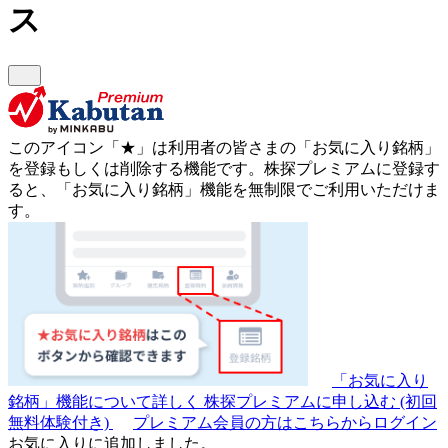
ス
このアイコン
「★」
は利用者の皆さまの
「お気に入り銘柄」
を登録もしくは削除する機能です。
株探プレミアムに登録す
ると、「お気に入り銘柄」機能を無制限でご利用いただけま
す。
「お気に入り
銘柄」機能について詳しく
株探プレミアムに申し込む
(初回
無料体験付き)
プレミアム会員の方はこちらからログイン
お気に入りに追加しました。