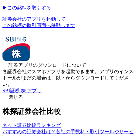
▶︎
この銘柄を取引する
証券会社のアプリを起動して
この銘柄の取引画面へ移動します
証券アプリのダウンロードについて
各証券会社のスマホアプリを起動できます。アプリのインス
トールがまだの場合は、以下からダウンロードしてくださ
い。
SBI証券 株 アプリ
閉じる
株探証券会社比較
ネット証券比較ランキング
おすすめの証券会社は？各社の手数料・取引ツールやサービ