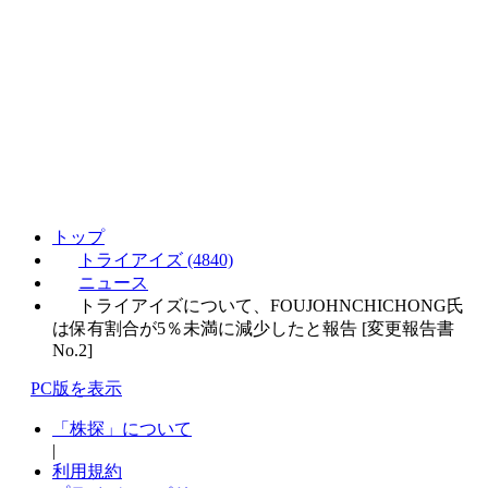
トップ
トライアイズ (4840)
ニュース
トライアイズについて、FOUJOHNCHICHONG氏
は保有割合が5％未満に減少したと報告 [変更報告書
No.2]
PC版を表示
「株探」について
|
利用規約