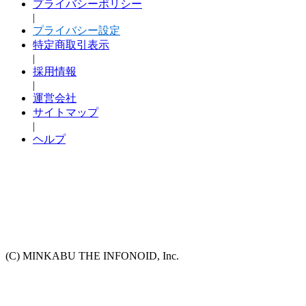
プライバシーポリシー
|
プライバシー設定
特定商取引表示
|
採用情報
|
運営会社
サイトマップ
|
ヘルプ
(C) MINKABU THE INFONOID, Inc.