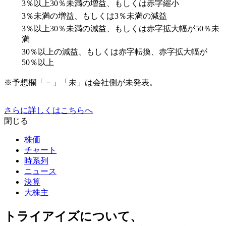
3％以上30％未満の増益、もしくは赤字縮小
3％未満の増益、もしくは3％未満の減益
3％以上30％未満の減益、もしくは赤字拡大幅が50％未
満
30％以上の減益、もしくは赤字転換、赤字拡大幅が
50％以上
※予想欄「－」「未」は会社側が未発表。
さらに詳しくはこちらへ
閉じる
株価
チャート
時系列
ニュース
決算
大株主
トライアイズについて、