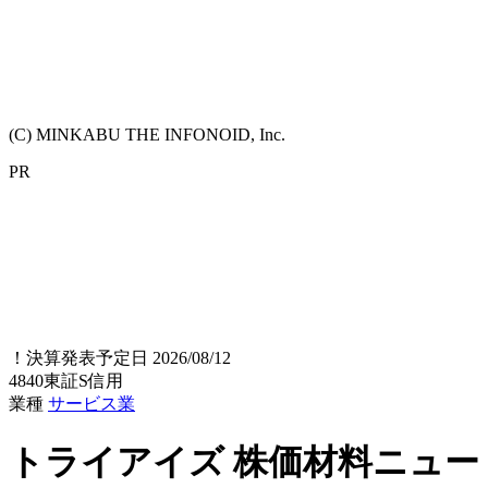
(C) MINKABU THE INFONOID, Inc.
PR
！
決算発表予定日 2026/08/12
4840
東証S
信用
業種
サービス業
トライアイズ
株価材料ニュー