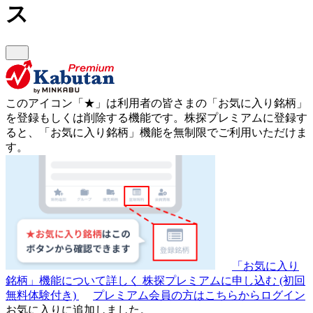
ス
このアイコン
「★」
は利用者の皆さまの
「お気に入り銘柄」
を登録もしくは削除する機能です。
株探プレミアムに登録す
ると、「お気に入り銘柄」機能を無制限でご利用いただけま
す。
「お気に入り
銘柄」機能について詳しく
株探プレミアムに申し込む
(初回
無料体験付き)
プレミアム会員の方はこちらからログイン
お気に入りに追加しました。