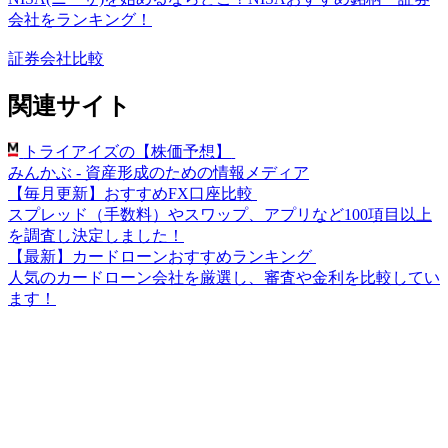
会社をランキング！
証券会社比較
関連サイト
トライアイズの【株価予想】
みんかぶ - 資産形成のための情報メディア
【毎月更新】おすすめFX口座比較
スプレッド（手数料）やスワップ、アプリなど100項目以上
を調査し決定しました！
【最新】カードローンおすすめランキング
人気のカードローン会社を厳選し、審査や金利を比較してい
ます！