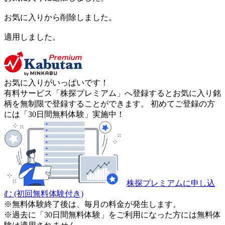
お気に入りから削除しました。
適用しました。
お気に入りがいっぱいです！
有料サービス「株探プレミアム」へ登録するとお気に入り銘
柄を無制限で登録することができます。 初めてご登録の方
には「30日間無料体験」実施中！
株探プレミアムに申し込
む
(初回無料体験付き)
※無料体験終了後は、毎月の料金が発生します。
※過去に「30日間無料体験」をご利用になった方には無料体