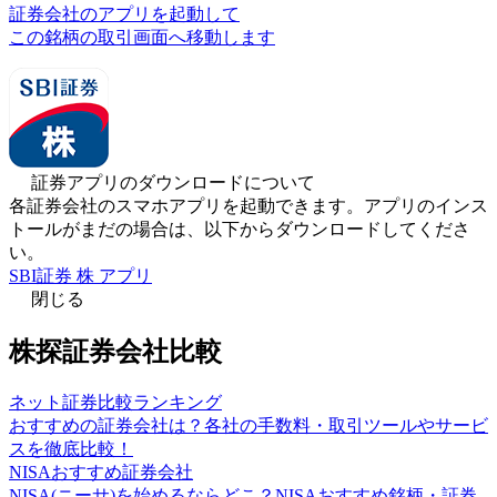
証券会社のアプリを起動して
この銘柄の取引画面へ移動します
証券アプリのダウンロードについて
各証券会社のスマホアプリを起動できます。アプリのインス
トールがまだの場合は、以下からダウンロードしてくださ
い。
SBI証券 株 アプリ
閉じる
株探証券会社比較
ネット証券比較ランキング
おすすめの証券会社は？各社の手数料・取引ツールやサービ
スを徹底比較！
NISAおすすめ証券会社
NISA(ニーサ)を始めるならどこ？NISAおすすめ銘柄・証券