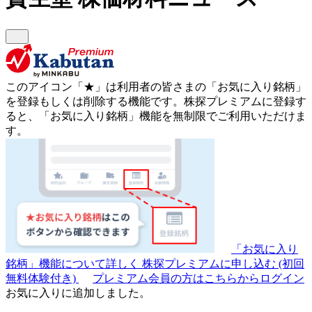
このアイコン
「★」
は利用者の皆さまの
「お気に入り銘柄」
を登録もしくは削除する機能です。
株探プレミアムに登録す
ると、「お気に入り銘柄」機能を無制限でご利用いただけま
す。
「お気に入り
銘柄」機能について詳しく
株探プレミアムに申し込む
(初回
無料体験付き)
プレミアム会員の方はこちらからログイン
お気に入りに追加しました。