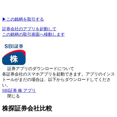
▶︎
この銘柄を取引する
証券会社のアプリを起動して
この銘柄の取引画面へ移動します
証券アプリのダウンロードについて
各証券会社のスマホアプリを起動できます。アプリのインス
トールがまだの場合は、以下からダウンロードしてくださ
い。
SBI証券 株 アプリ
閉じる
株探証券会社比較