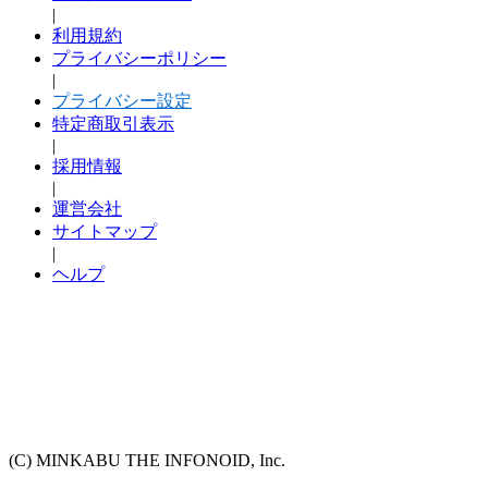
|
利用規約
プライバシーポリシー
|
プライバシー設定
特定商取引表示
|
採用情報
|
運営会社
サイトマップ
|
ヘルプ
(C) MINKABU THE INFONOID, Inc.