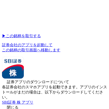
▶︎
この銘柄を取引する
証券会社のアプリを起動して
この銘柄の取引画面へ移動します
証券アプリのダウンロードについて
各証券会社のスマホアプリを起動できます。アプリのインス
トールがまだの場合は、以下からダウンロードしてくださ
い。
SBI証券 株 アプリ
閉じる