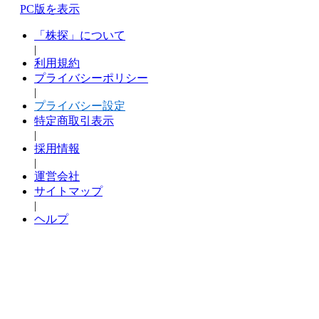
PC版を表示
「株探」について
|
利用規約
プライバシーポリシー
|
プライバシー設定
特定商取引表示
|
採用情報
|
運営会社
サイトマップ
|
ヘルプ