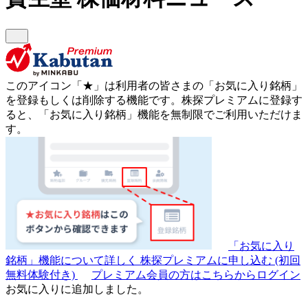
このアイコン
「★」
は利用者の皆さまの
「お気に入り銘柄」
を登録もしくは削除する機能です。
株探プレミアムに登録す
ると、「お気に入り銘柄」機能を無制限でご利用いただけま
す。
「お気に入り
銘柄」機能について詳しく
株探プレミアムに申し込む
(初回
無料体験付き)
プレミアム会員の方はこちらからログイン
お気に入りに追加しました。