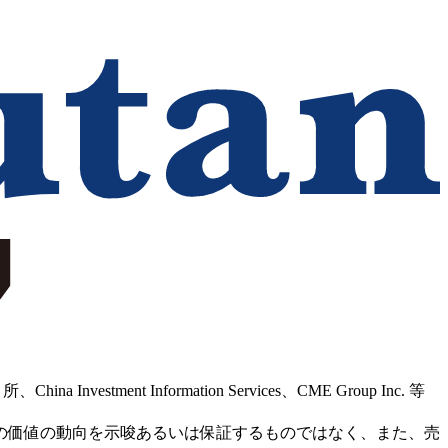
Information Services、CME Group Inc. 等
の価値の動向を示唆あるいは保証するものではなく、また、売