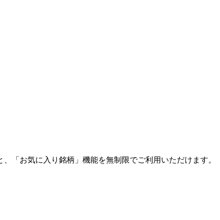
と、「お気に入り銘柄」機能を無制限でご利用いただけます。