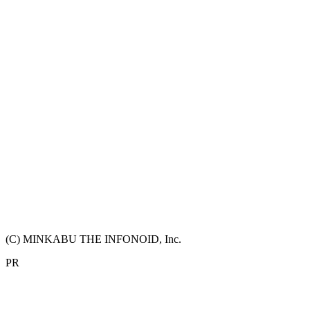
(C) MINKABU THE INFONOID, Inc.
PR