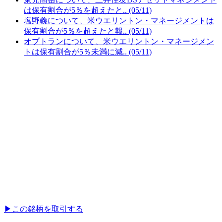
は保有割合が5％を超えたと.. (05/11)
塩野義について、米ウエリントン・マネージメントは
保有割合が5％を超えたと報.. (05/11)
オプトランについて、米ウエリントン・マネージメン
トは保有割合が5％未満に減.. (05/11)
▶︎
この銘柄を取引する