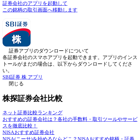
証券会社のアプリを起動して
この銘柄の取引画面へ移動します
証券アプリのダウンロードについて
各証券会社のスマホアプリを起動できます。アプリのインス
トールがまだの場合は、以下からダウンロードしてくださ
い。
SBI証券 株 アプリ
閉じる
株探証券会社比較
ネット証券比較ランキング
おすすめの証券会社は？各社の手数料・取引ツールやサービ
スを徹底比較！
NISAおすすめ証券会社
NISA(ニーサ)を始めるならどこ？NISAおすすめ銘柄・証券