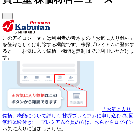
このアイコン
「★」
は利用者の皆さまの
「お気に入り銘柄」
を登録もしくは削除する機能です。
株探プレミアムに登録す
ると、「お気に入り銘柄」機能を無制限でご利用いただけま
す。
「お気に入り
銘柄」機能について詳しく
株探プレミアムに申し込む
(初回
無料体験付き)
プレミアム会員の方はこちらからログイン
お気に入りに追加しました。