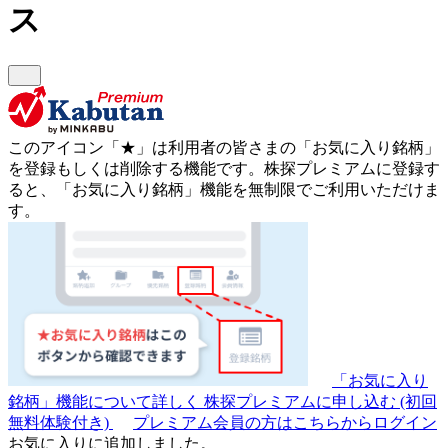
ス
このアイコン
「★」
は利用者の皆さまの
「お気に入り銘柄」
を登録もしくは削除する機能です。
株探プレミアムに登録す
ると、「お気に入り銘柄」機能を無制限でご利用いただけま
す。
「お気に入り
銘柄」機能について詳しく
株探プレミアムに申し込む
(初回
無料体験付き)
プレミアム会員の方はこちらからログイン
お気に入りに追加しました。