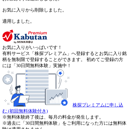
お気に入りから削除しました。
適用しました。
お気に入りがいっぱいです！
有料サービス「株探プレミアム」へ登録するとお気に入り銘
柄を無制限で登録することができます。 初めてご登録の方
には「30日間無料体験」実施中！
株探プレミアムに申し込
む
(初回無料体験付き)
※無料体験終了後は、毎月の料金が発生します。
※過去に「30日間無料体験」をご利用になった方には無料体