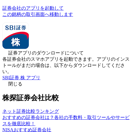
証券会社のアプリを起動して
この銘柄の取引画面へ移動します
証券アプリのダウンロードについて
各証券会社のスマホアプリを起動できます。アプリのインス
トールがまだの場合は、以下からダウンロードしてくださ
い。
SBI証券 株 アプリ
閉じる
株探証券会社比較
ネット証券比較ランキング
おすすめの証券会社は？各社の手数料・取引ツールやサービ
スを徹底比較！
NISAおすすめ証券会社