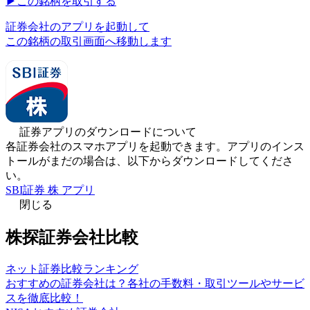
▶︎
この銘柄を取引する
証券会社のアプリを起動して
この銘柄の取引画面へ移動します
証券アプリのダウンロードについて
各証券会社のスマホアプリを起動できます。アプリのインス
トールがまだの場合は、以下からダウンロードしてくださ
い。
SBI証券 株 アプリ
閉じる
株探証券会社比較
ネット証券比較ランキング
おすすめの証券会社は？各社の手数料・取引ツールやサービ
スを徹底比較！