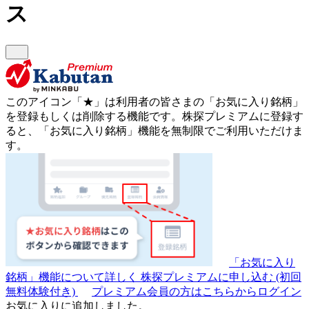
ス
このアイコン
「★」
は利用者の皆さまの
「お気に入り銘柄」
を登録もしくは削除する機能です。
株探プレミアムに登録す
ると、「お気に入り銘柄」機能を無制限でご利用いただけま
す。
「お気に入り
銘柄」機能について詳しく
株探プレミアムに申し込む
(初回
無料体験付き)
プレミアム会員の方はこちらからログイン
お気に入りに追加しました。