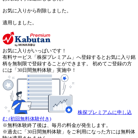
お気に入りから削除しました。
適用しました。
お気に入りがいっぱいです！
有料サービス「株探プレミアム」へ登録するとお気に入り銘
柄を無制限で登録することができます。 初めてご登録の方
には「30日間無料体験」実施中！
株探プレミアムに申し込
む
(初回無料体験付き)
※無料体験終了後は、毎月の料金が発生します。
※過去に「30日間無料体験」をご利用になった方には無料体