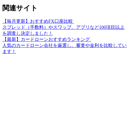
関連サイト
【毎月更新】おすすめFX口座比較
スプレッド（手数料）やスワップ、アプリなど100項目以上
を調査し決定しました！
【最新】カードローンおすすめランキング
人気のカードローン会社を厳選し、審査や金利を比較してい
ます！