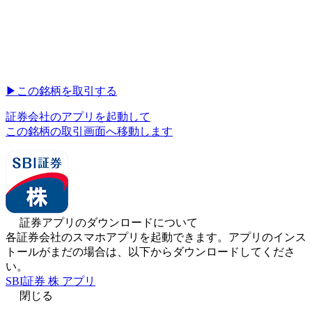
▶︎
この銘柄を取引する
証券会社のアプリを起動して
この銘柄の取引画面へ移動します
証券アプリのダウンロードについて
各証券会社のスマホアプリを起動できます。アプリのインス
トールがまだの場合は、以下からダウンロードしてくださ
い。
SBI証券 株 アプリ
閉じる