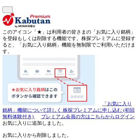
このアイコン
「★」
は利用者の皆さまの
「お気に入り銘柄」
を登録もしくは削除する機能です。
株探プレミアムに登録す
ると、「お気に入り銘柄」機能を無制限でご利用いただけま
す。
「お気に入り
銘柄」機能について詳しく
株探プレミアムに申し込む
(初回
無料体験付き)
プレミアム会員の方はこちらからログイン
お気に入りに追加しました。
お気に入りから削除しました。