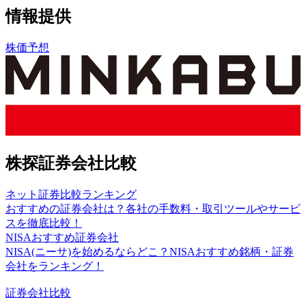
情報提供
株価予想
株探証券会社比較
ネット証券比較ランキング
おすすめの証券会社は？各社の手数料・取引ツールやサービ
スを徹底比較！
NISAおすすめ証券会社
NISA(ニーサ)を始めるならどこ？NISAおすすめ銘柄・証券
会社をランキング！
証券会社比較