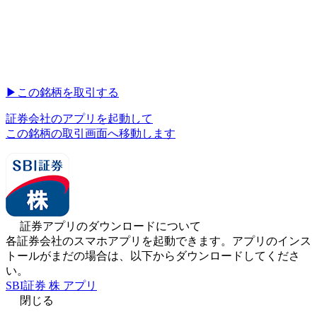
▶︎
この銘柄を取引する
証券会社のアプリを起動して
この銘柄の取引画面へ移動します
証券アプリのダウンロードについて
各証券会社のスマホアプリを起動できます。アプリのインス
トールがまだの場合は、以下からダウンロードしてくださ
い。
SBI証券 株 アプリ
閉じる