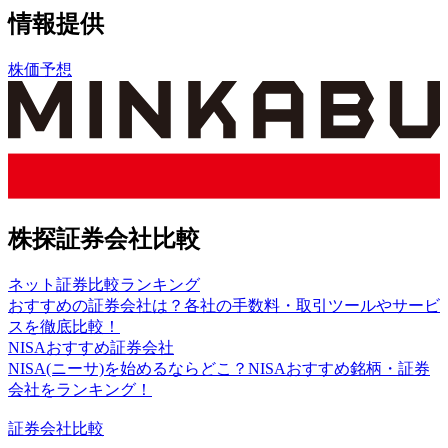
情報提供
株価予想
株探証券会社比較
ネット証券比較ランキング
おすすめの証券会社は？各社の手数料・取引ツールやサービ
スを徹底比較！
NISAおすすめ証券会社
NISA(ニーサ)を始めるならどこ？NISAおすすめ銘柄・証券
会社をランキング！
証券会社比較