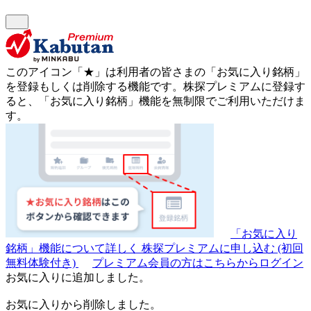
このアイコン
「★」
は利用者の皆さまの
「お気に入り銘柄」
を登録もしくは削除する機能です。
株探プレミアムに登録す
ると、「お気に入り銘柄」機能を無制限でご利用いただけま
す。
「お気に入り
銘柄」機能について詳しく
株探プレミアムに申し込む
(初回
無料体験付き)
プレミアム会員の方はこちらからログイン
お気に入りに追加しました。
お気に入りから削除しました。