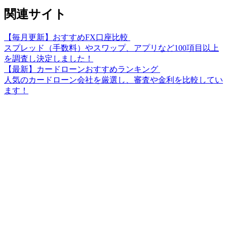
関連サイト
【毎月更新】おすすめFX口座比較
スプレッド（手数料）やスワップ、アプリなど100項目以上
を調査し決定しました！
【最新】カードローンおすすめランキング
人気のカードローン会社を厳選し、審査や金利を比較してい
ます！