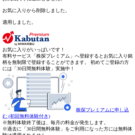
お気に入りから削除しました。
適用しました。
お気に入りがいっぱいです！
有料サービス「株探プレミアム」へ登録するとお気に入り銘
柄を無制限で登録することができます。 初めてご登録の方
には「30日間無料体験」実施中！
株探プレミアムに申し込
む
(初回無料体験付き)
※無料体験終了後は、毎月の料金が発生します。
※過去に「30日間無料体験」をご利用になった方には無料体