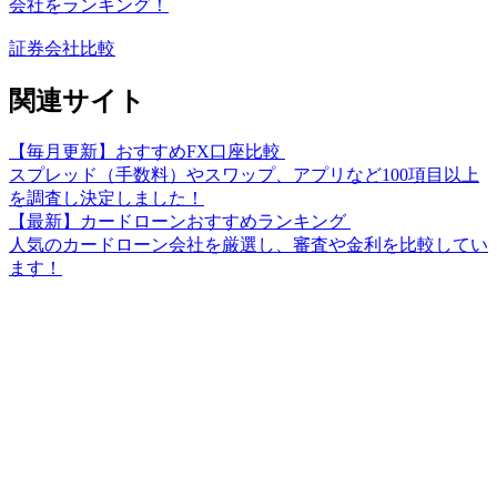
会社をランキング！
証券会社比較
関連サイト
【毎月更新】おすすめFX口座比較
スプレッド（手数料）やスワップ、アプリなど100項目以上
を調査し決定しました！
【最新】カードローンおすすめランキング
人気のカードローン会社を厳選し、審査や金利を比較してい
ます！