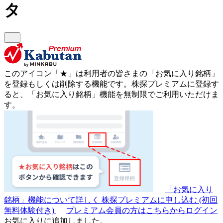
タ
このアイコン
「★」
は利用者の皆さまの
「お気に入り銘柄」
を登録もしくは削除する機能です。
株探プレミアムに登録す
ると、「お気に入り銘柄」機能を無制限でご利用いただけま
す。
「お気に入り
銘柄」機能について詳しく
株探プレミアムに申し込む
(初回
無料体験付き)
プレミアム会員の方はこちらからログイン
お気に入りに追加しました。