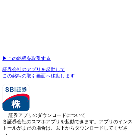
▶︎
この銘柄を取引する
証券会社のアプリを起動して
この銘柄の取引画面へ移動します
証券アプリのダウンロードについて
各証券会社のスマホアプリを起動できます。アプリのインス
トールがまだの場合は、以下からダウンロードしてくださ
い。