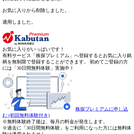
お気に入りから削除しました。
適用しました。
お気に入りがいっぱいです！
有料サービス「株探プレミアム」へ登録するとお気に入り銘
柄を無制限で登録することができます。 初めてご登録の方
には「30日間無料体験」実施中！
株探プレミアムに申し込
む
(初回無料体験付き)
※無料体験終了後は、毎月の料金が発生します。
※過去に「30日間無料体験」をご利用になった方には無料体