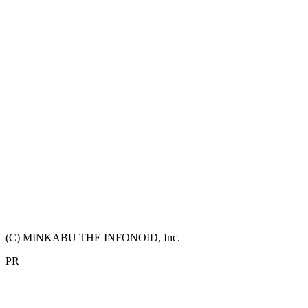
(C) MINKABU THE INFONOID, Inc.
PR