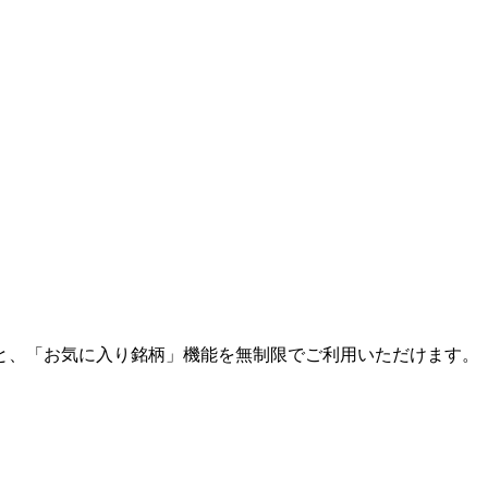
と、「お気に入り銘柄」機能を無制限でご利用いただけます。