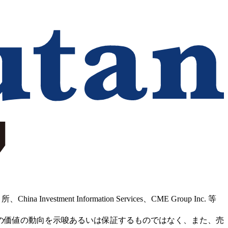
Information Services、CME Group Inc. 等
の価値の動向を示唆あるいは保証するものではなく、また、売