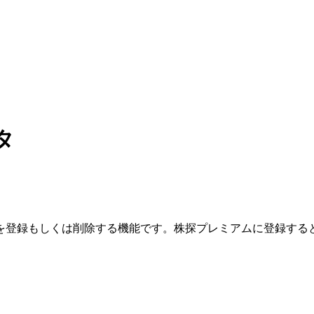
タ
を登録もしくは削除する機能です。
株探プレミアムに登録する