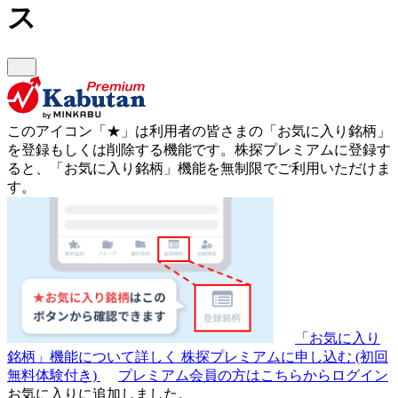
ス
このアイコン
「★」
は利用者の皆さまの
「お気に入り銘柄」
を登録もしくは削除する機能です。
株探プレミアムに登録す
ると、「お気に入り銘柄」機能を無制限でご利用いただけま
す。
「お気に入り
銘柄」機能について詳しく
株探プレミアムに申し込む
(初回
無料体験付き)
プレミアム会員の方はこちらからログイン
お気に入りに追加しました。