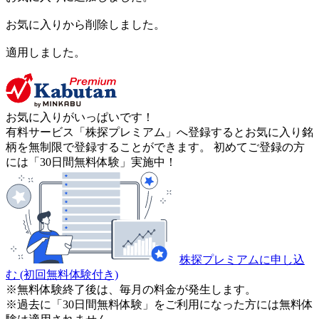
お気に入りから削除しました。
適用しました。
お気に入りがいっぱいです！
有料サービス「株探プレミアム」へ登録するとお気に入り銘
柄を無制限で登録することができます。 初めてご登録の方
には「30日間無料体験」実施中！
株探プレミアムに申し込
む
(初回無料体験付き)
※無料体験終了後は、毎月の料金が発生します。
※過去に「30日間無料体験」をご利用になった方には無料体