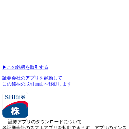
▶︎
この銘柄を取引する
証券会社のアプリを起動して
この銘柄の取引画面へ移動します
証券アプリのダウンロードについて
各証券会社のスマホアプリを起動できます。アプリのインス