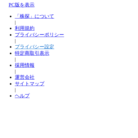
PC版を表示
「株探」について
|
利用規約
プライバシーポリシー
|
プライバシー設定
特定商取引表示
|
採用情報
|
運営会社
サイトマップ
|
ヘルプ