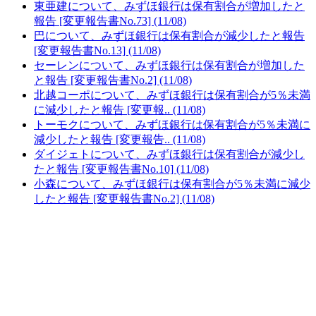
東亜建について、みずほ銀行は保有割合が増加したと
報告 [変更報告書No.73] (11/08)
巴について、みずほ銀行は保有割合が減少したと報告
[変更報告書No.13] (11/08)
セーレンについて、みずほ銀行は保有割合が増加した
と報告 [変更報告書No.2] (11/08)
北越コーポについて、みずほ銀行は保有割合が5％未満
に減少したと報告 [変更報.. (11/08)
トーモクについて、みずほ銀行は保有割合が5％未満に
減少したと報告 [変更報告.. (11/08)
ダイジェトについて、みずほ銀行は保有割合が減少し
たと報告 [変更報告書No.10] (11/08)
小森について、みずほ銀行は保有割合が5％未満に減少
したと報告 [変更報告書No.2] (11/08)