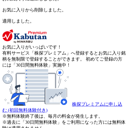
お気に入りから削除しました。
適用しました。
お気に入りがいっぱいです！
有料サービス「株探プレミアム」へ登録するとお気に入り銘
柄を無制限で登録することができます。 初めてご登録の方
には「30日間無料体験」実施中！
株探プレミアムに申し込
む
(初回無料体験付き)
※無料体験終了後は、毎月の料金が発生します。
※過去に「30日間無料体験」をご利用になった方には無料体