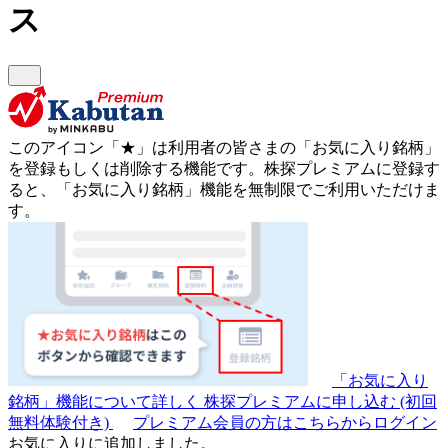
ス
このアイコン
「★」
は利用者の皆さまの
「お気に入り銘柄」
を登録もしくは削除する機能です。
株探プレミアムに登録す
ると、「お気に入り銘柄」機能を無制限でご利用いただけま
す。
「お気に入り
銘柄」機能について詳しく
株探プレミアムに申し込む
(初回
無料体験付き)
プレミアム会員の方はこちらからログイン
お気に入りに追加しました。