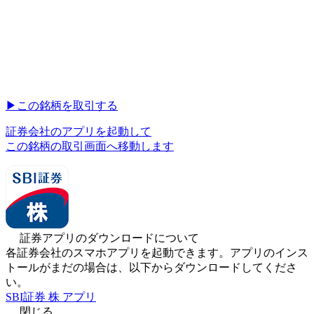
▶︎
この銘柄を取引する
証券会社のアプリを起動して
この銘柄の取引画面へ移動します
証券アプリのダウンロードについて
各証券会社のスマホアプリを起動できます。アプリのインス
トールがまだの場合は、以下からダウンロードしてくださ
い。
SBI証券 株 アプリ
閉じる