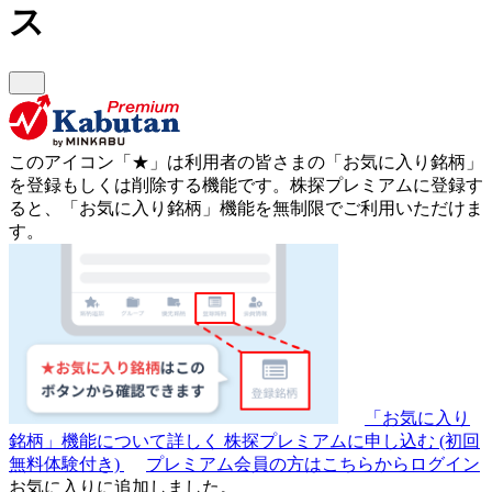
ス
このアイコン
「★」
は利用者の皆さまの
「お気に入り銘柄」
を登録もしくは削除する機能です。
株探プレミアムに登録す
ると、「お気に入り銘柄」機能を無制限でご利用いただけま
す。
「お気に入り
銘柄」機能について詳しく
株探プレミアムに申し込む
(初回
無料体験付き)
プレミアム会員の方はこちらからログイン
お気に入りに追加しました。