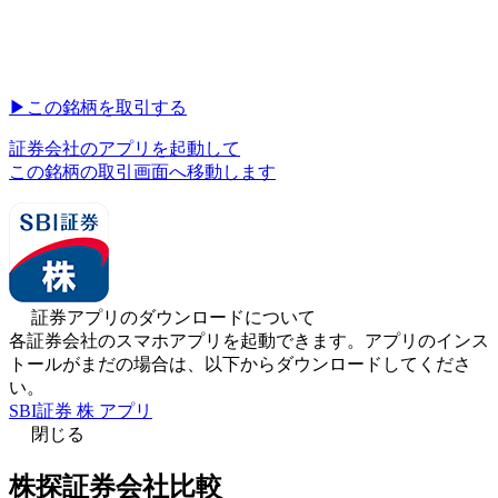
▶︎
この銘柄を取引する
証券会社のアプリを起動して
この銘柄の取引画面へ移動します
証券アプリのダウンロードについて
各証券会社のスマホアプリを起動できます。アプリのインス
トールがまだの場合は、以下からダウンロードしてくださ
い。
SBI証券 株 アプリ
閉じる
株探証券会社比較