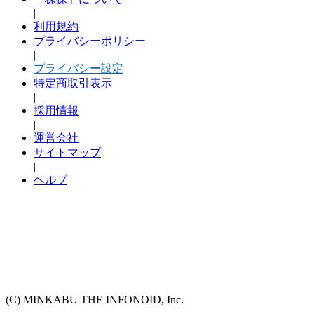
|
利用規約
プライバシーポリシー
|
プライバシー設定
特定商取引表示
|
採用情報
|
運営会社
サイトマップ
|
ヘルプ
(C) MINKABU THE INFONOID, Inc.