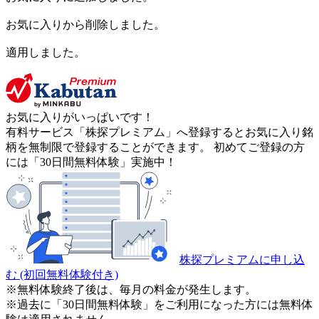
お気に入りから削除しました。
適用しました。
お気に入りがいっぱいです！
有料サービス「株探プレミアム」へ登録するとお気に入り銘
柄を無制限で登録することができます。 初めてご登録の方
には「30日間無料体験」実施中！
株探プレミアムに申し込
む
(初回無料体験付き)
※無料体験終了後は、毎月の料金が発生します。
※過去に「30日間無料体験」をご利用になった方には無料体