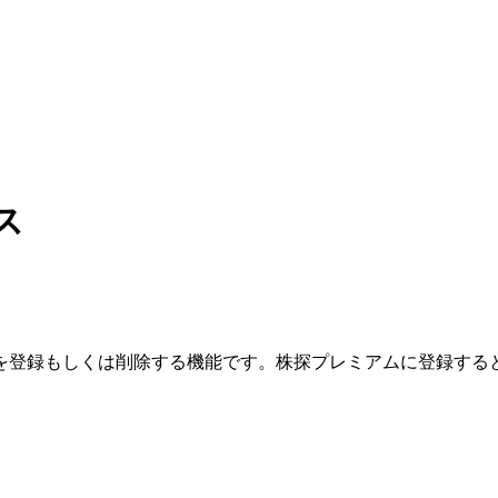
ス
を登録もしくは削除する機能です。
株探プレミアムに登録する