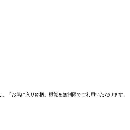
と、「お気に入り銘柄」機能を無制限でご利用いただけます。