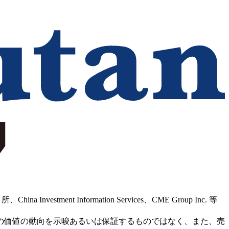
Information Services、CME Group Inc. 等
の価値の動向を示唆あるいは保証するものではなく、また、売