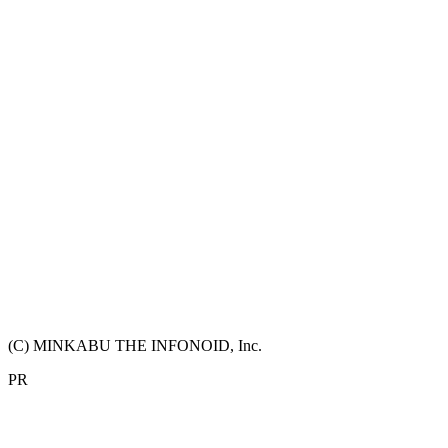
(C) MINKABU THE INFONOID, Inc.
PR