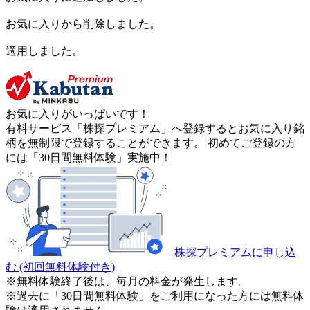
お気に入りから削除しました。
適用しました。
お気に入りがいっぱいです！
有料サービス「株探プレミアム」へ登録するとお気に入り銘
柄を無制限で登録することができます。 初めてご登録の方
には「30日間無料体験」実施中！
株探プレミアムに申し込
む
(初回無料体験付き)
※無料体験終了後は、毎月の料金が発生します。
※過去に「30日間無料体験」をご利用になった方には無料体