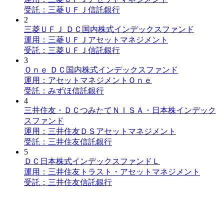
受託：三菱ＵＦＪ信託銀行
2
三菱ＵＦＪ ＤＣ国内株式インデックスファンド
運用：三菱ＵＦＪアセットマネジメント
受託：三菱ＵＦＪ信託銀行
3
Ｏｎｅ ＤＣ国内株式インデックスファンド
運用：アセットマネジメントＯｎｅ
受託：みずほ信託銀行
4
三井住友・ＤＣつみたてＮＩＳＡ・日本株インデック
スファンド
運用：三井住友ＤＳアセットマネジメント
受託：三井住友信託銀行
5
ＤＣ日本株式インデックスファンドＬ
運用：三井住友トラスト・アセットマネジメント
受託：三井住友信託銀行