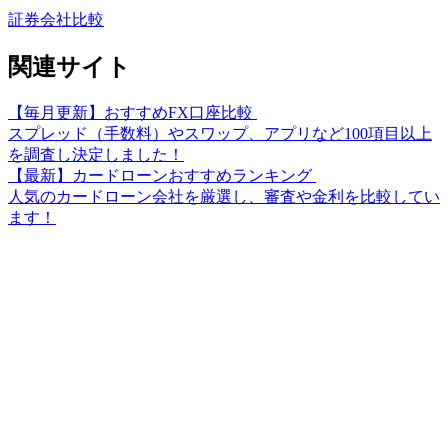
証券会社比較
関連サイト
【毎月更新】おすすめFX口座比較
スプレッド（手数料）やスワップ、アプリなど100項目以上
を調査し決定しました！
【最新】カードローンおすすめランキング
人気のカードローン会社を厳選し、審査や金利を比較してい
ます！