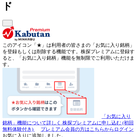
ド
このアイコン
「★」
は利用者の皆さまの
「お気に入り銘柄」
を登録もしくは削除する機能です。
株探プレミアムに登録す
ると、「お気に入り銘柄」機能を無制限でご利用いただけま
す。
「お気に入り
銘柄」機能について詳しく
株探プレミアムに申し込む
(初回
無料体験付き)
プレミアム会員の方はこちらからログイン
お気に入りに追加しました。