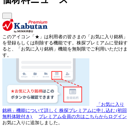
このアイコン
「★」
は利用者の皆さまの
「お気に入り銘柄」
を登録もしくは削除する機能です。
株探プレミアムに登録す
ると、「お気に入り銘柄」機能を無制限でご利用いただけま
す。
「お気に入り
銘柄」機能について詳しく
株探プレミアムに申し込む
(初回
無料体験付き)
プレミアム会員の方はこちらからログイン
お気に入りに追加しました。