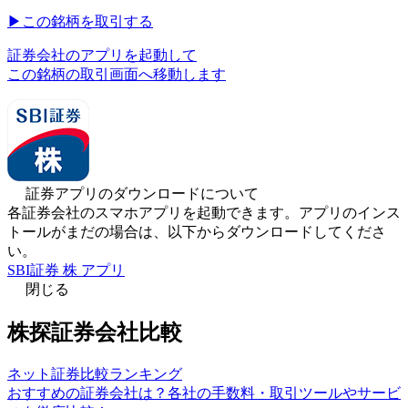
▶︎
この銘柄を取引する
証券会社のアプリを起動して
この銘柄の取引画面へ移動します
証券アプリのダウンロードについて
各証券会社のスマホアプリを起動できます。アプリのインス
トールがまだの場合は、以下からダウンロードしてくださ
い。
SBI証券 株 アプリ
閉じる
株探証券会社比較
ネット証券比較ランキング
おすすめの証券会社は？各社の手数料・取引ツールやサービ