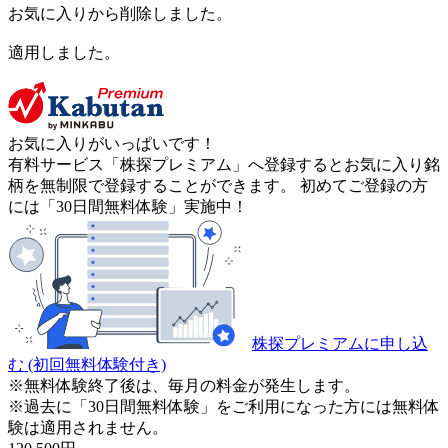
お気に入りから削除しました。
適用しました。
お気に入りがいっぱいです！
有料サービス「株探プレミアム」へ登録するとお気に入り銘
柄を無制限で登録することができます。 初めてご登録の方
には「30日間無料体験」実施中！
株探プレミアムに申し込
む
(初回無料体験付き)
※無料体験終了後は、毎月の料金が発生します。
※過去に「30日間無料体験」をご利用になった方には無料体
験は適用されません。