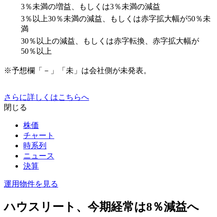
3％未満の増益、もしくは3％未満の減益
3％以上30％未満の減益、もしくは赤字拡大幅が50％未
満
30％以上の減益、もしくは赤字転換、赤字拡大幅が
50％以上
※予想欄「－」「未」は会社側が未発表。
さらに詳しくはこちらへ
閉じる
株価
チャート
時系列
ニュース
決算
運用物件を見る
ハウスリート、今期経常は8％減益へ