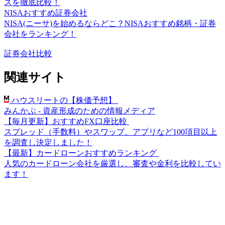
スを徹底比較！
NISAおすすめ証券会社
NISA(ニーサ)を始めるならどこ？NISAおすすめ銘柄・証券
会社をランキング！
証券会社比較
関連サイト
ハウスリートの【株価予想】
みんかぶ - 資産形成のための情報メディア
【毎月更新】おすすめFX口座比較
スプレッド（手数料）やスワップ、アプリなど100項目以上
を調査し決定しました！
【最新】カードローンおすすめランキング
人気のカードローン会社を厳選し、審査や金利を比較してい
ます！