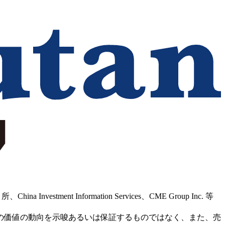
Information Services、CME Group Inc. 等
の価値の動向を示唆あるいは保証するものではなく、また、売