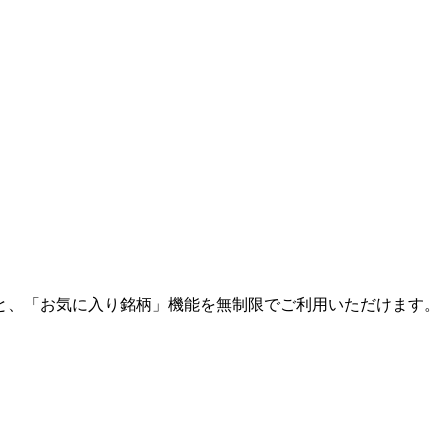
と、「お気に入り銘柄」機能を無制限でご利用いただけます。