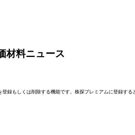
価材料ニュース
を登録もしくは削除する機能です。
株探プレミアムに登録する