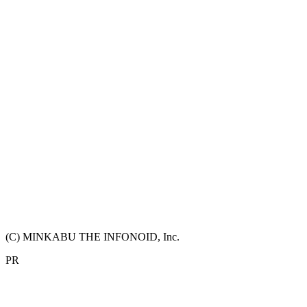
(C) MINKABU THE INFONOID, Inc.
PR