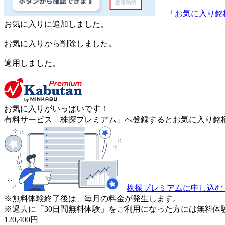
「お気に入り銘
お気に入りに追加しました。
お気に入りから削除しました。
適用しました。
お気に入りがいっぱいです！
有料サービス「株探プレミアム」へ登録するとお気に入り銘柄
株探プレミアムに申し込む
※無料体験終了後は、毎月の料金が発生します。
※過去に「30日間無料体験」をご利用になった方には無料体
120,400
円