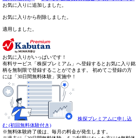
お気に入りに追加しました。
お気に入りから削除しました。
適用しました。
お気に入りがいっぱいです！
有料サービス「株探プレミアム」へ登録するとお気に入り銘
柄を無制限で登録することができます。 初めてご登録の方
には「30日間無料体験」実施中！
株探プレミアムに申し込
む
(初回無料体験付き)
※無料体験終了後は、毎月の料金が発生します。