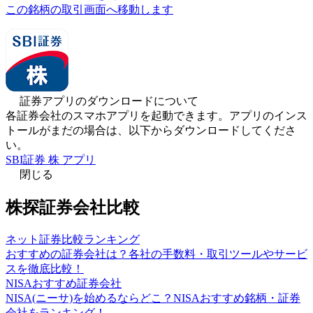
この銘柄の取引画面へ移動します
証券アプリのダウンロードについて
各証券会社のスマホアプリを起動できます。アプリのインス
トールがまだの場合は、以下からダウンロードしてくださ
い。
SBI証券 株 アプリ
閉じる
株探証券会社比較
ネット証券比較ランキング
おすすめの証券会社は？各社の手数料・取引ツールやサービ
スを徹底比較！
NISAおすすめ証券会社
NISA(ニーサ)を始めるならどこ？NISAおすすめ銘柄・証券
会社をランキング！