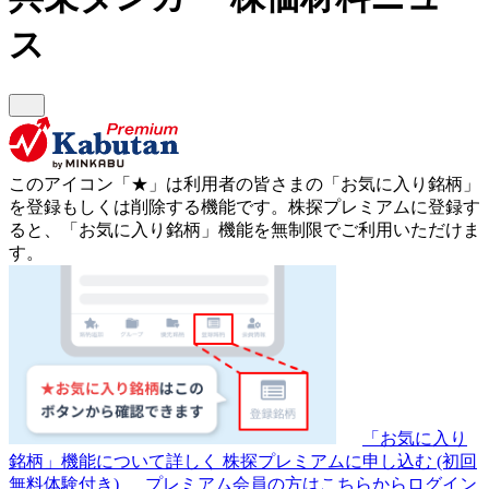
ス
このアイコン
「★」
は利用者の皆さまの
「お気に入り銘柄」
を登録もしくは削除する機能です。
株探プレミアムに登録す
ると、「お気に入り銘柄」機能を無制限でご利用いただけま
す。
「お気に入り
銘柄」機能について詳しく
株探プレミアムに申し込む
(初回
無料体験付き)
プレミアム会員の方はこちらからログイン