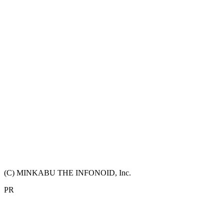
(C) MINKABU THE INFONOID, Inc.
PR