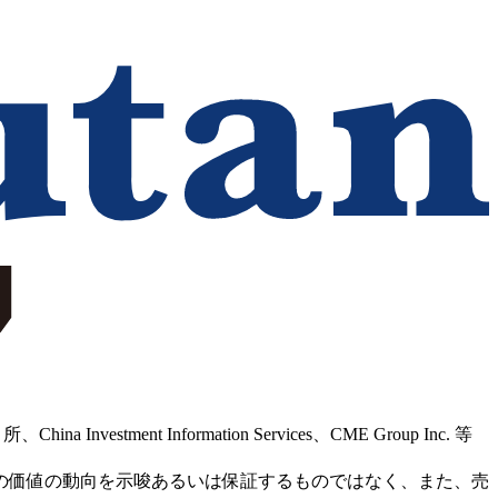
Information Services、CME Group Inc. 等
の価値の動向を示唆あるいは保証するものではなく、また、売