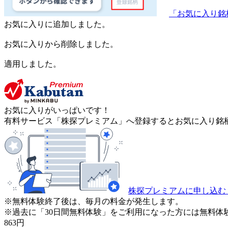
「お気に入り銘
お気に入りに追加しました。
お気に入りから削除しました。
適用しました。
お気に入りがいっぱいです！
有料サービス「株探プレミアム」へ登録するとお気に入り銘柄
株探プレミアムに申し込む
※無料体験終了後は、毎月の料金が発生します。
※過去に「30日間無料体験」をご利用になった方には無料体
863
円