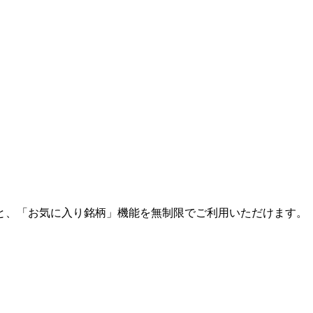
と、「お気に入り銘柄」機能を無制限でご利用いただけます。