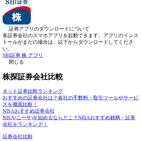
証券アプリのダウンロードについて
各証券会社のスマホアプリを起動できます。アプリのインス
トールがまだの場合は、以下からダウンロードしてくださ
い。
SBI証券 株 アプリ
閉じる
株探証券会社比較
ネット証券比較ランキング
おすすめの証券会社は？各社の手数料・取引ツールやサービ
スを徹底比較！
NISAおすすめ証券会社
NISA(ニーサ)を始めるならどこ？NISAおすすめ銘柄・証券
会社をランキング！
証券会社比較