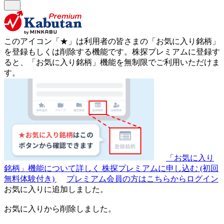
このアイコン
「★」
は利用者の皆さまの
「お気に入り銘柄」
を登録もしくは削除する機能です。
株探プレミアムに登録す
ると、「お気に入り銘柄」機能を無制限でご利用いただけま
す。
「お気に入り
銘柄」機能について詳しく
株探プレミアムに申し込む
(初回
無料体験付き)
プレミアム会員の方はこちらからログイン
お気に入りに追加しました。
お気に入りから削除しました。