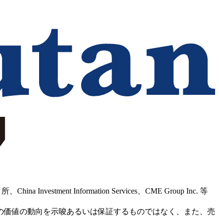
Information Services、CME Group Inc. 等
の価値の動向を示唆あるいは保証するものではなく、また、売