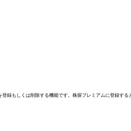
を登録もしくは削除する機能です。
株探プレミアムに登録する