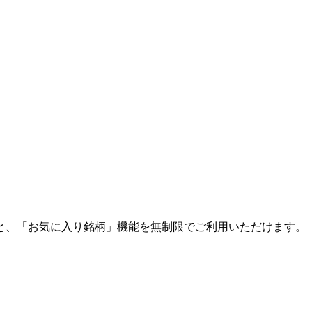
と、「お気に入り銘柄」機能を無制限でご利用いただけます。