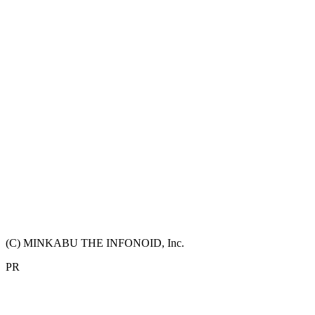
(C) MINKABU THE INFONOID, Inc.
PR