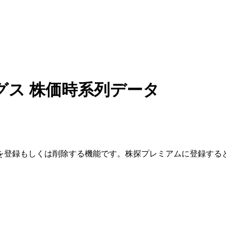
グス
株価時系列データ
を登録もしくは削除する機能です。
株探プレミアムに登録する