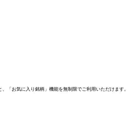
と、「お気に入り銘柄」機能を無制限でご利用いただけます。