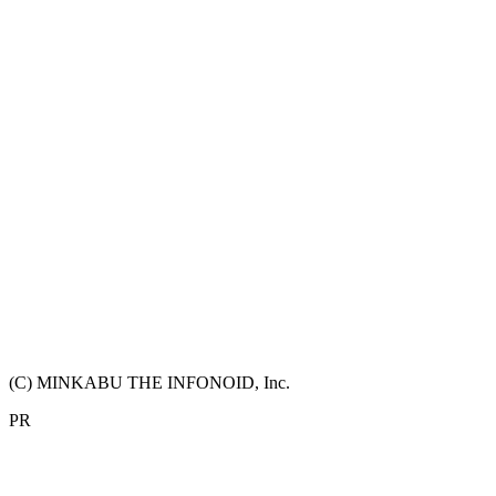
(C) MINKABU THE INFONOID, Inc.
PR