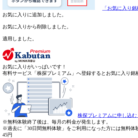
「お気に入り銘
お気に入りに追加しました。
お気に入りから削除しました。
適用しました。
お気に入りがいっぱいです！
有料サービス「株探プレミアム」へ登録するとお気に入り銘柄
株探プレミアムに申し込む
※無料体験終了後は、毎月の料金が発生します。
※過去に「30日間無料体験」をご利用になった方には無料体
45
円