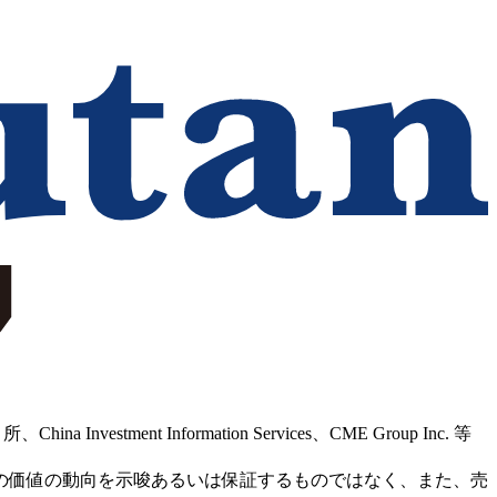
Information Services、CME Group Inc. 等
の価値の動向を示唆あるいは保証するものではなく、また、売