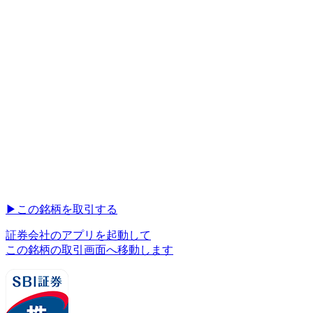
▶︎
この銘柄を取引する
証券会社のアプリを起動して
この銘柄の取引画面へ移動します