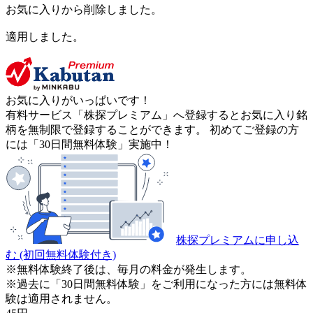
お気に入りから削除しました。
適用しました。
お気に入りがいっぱいです！
有料サービス「株探プレミアム」へ登録するとお気に入り銘
柄を無制限で登録することができます。 初めてご登録の方
には「30日間無料体験」実施中！
株探プレミアムに申し込
む
(初回無料体験付き)
※無料体験終了後は、毎月の料金が発生します。
※過去に「30日間無料体験」をご利用になった方には無料体
験は適用されません。