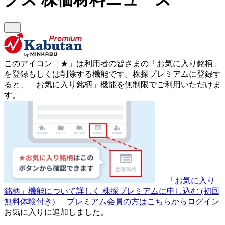
このアイコン
「★」
は利用者の皆さまの
「お気に入り銘柄」
を登録もしくは削除する機能です。
株探プレミアムに登録す
ると、「お気に入り銘柄」機能を無制限でご利用いただけま
す。
「お気に入り
銘柄」機能について詳しく
株探プレミアムに申し込む
(初回
無料体験付き)
プレミアム会員の方はこちらからログイン
お気に入りに追加しました。