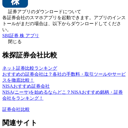
証券アプリのダウンロードについて
各証券会社のスマホアプリを起動できます。アプリのインス
トールがまだの場合は、以下からダウンロードしてくださ
い。
SBI証券 株 アプリ
閉じる
株探証券会社比較
ネット証券比較ランキング
おすすめの証券会社は？各社の手数料・取引ツールやサービ
スを徹底比較！
NISAおすすめ証券会社
NISA(ニーサ)を始めるならどこ？NISAおすすめ銘柄・証券
会社をランキング！
証券会社比較
関連サイト