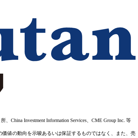
Information Services、CME Group Inc. 等
の価値の動向を示唆あるいは保証するものではなく、また、売