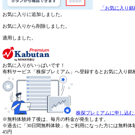
「お気に入り銘
お気に入りに追加しました。
お気に入りから削除しました。
適用しました。
お気に入りがいっぱいです！
有料サービス「株探プレミアム」へ登録するとお気に入り銘柄
株探プレミアムに申し込む
※無料体験終了後は、毎月の料金が発生します。
※過去に「30日間無料体験」をご利用になった方には無料体
45
円