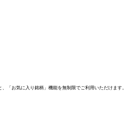
と、「お気に入り銘柄」機能を無制限でご利用いただけます。