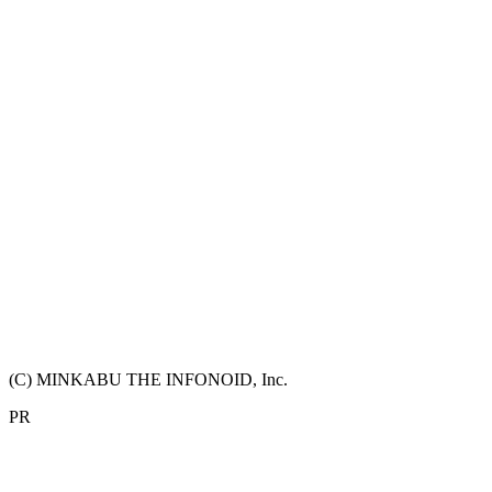
(C) MINKABU THE INFONOID, Inc.
PR