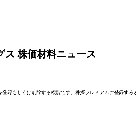
グス
株価材料ニュース
を登録もしくは削除する機能です。
株探プレミアムに登録する