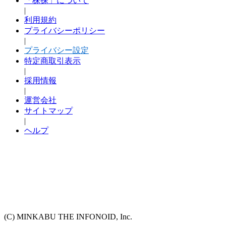
「株探」について
|
利用規約
プライバシーポリシー
|
プライバシー設定
特定商取引表示
|
採用情報
|
運営会社
サイトマップ
|
ヘルプ
(C) MINKABU THE INFONOID, Inc.