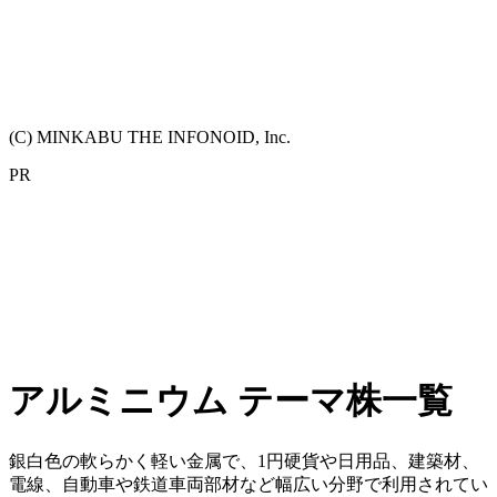
(C) MINKABU THE INFONOID, Inc.
PR
アルミニウム テーマ株一覧
銀白色の軟らかく軽い金属で、1円硬貨や日用品、建築材、
電線、自動車や鉄道車両部材など幅広い分野で利用されてい