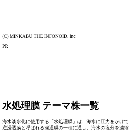
(C) MINKABU THE INFONOID, Inc.
PR
水処理膜 テーマ株一覧
海水淡水化に使用する「水処理膜」は、海水に圧力をかけて
逆浸透膜と呼ばれる濾過膜の一種に通し、海水の塩分を濃縮