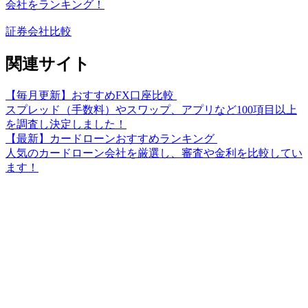
会社をランキング！
証券会社比較
関連サイト
【毎月更新】おすすめFX口座比較
スプレッド（手数料）やスワップ、アプリなど100項目以上
を調査し決定しました！
【最新】カードローンおすすめランキング
人気のカードローン会社を厳選し、審査や金利を比較してい
ます！