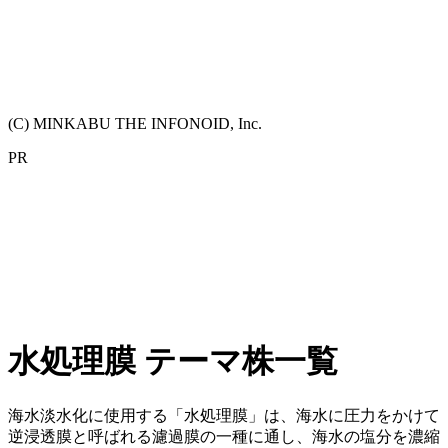
(C) MINKABU THE INFONOID, Inc.
PR
水処理膜 テーマ株一覧
海水淡水化に使用する「水処理膜」は、海水に圧力をかけて
逆浸透膜と呼ばれる濾過膜の一種に通し、海水の塩分を濃縮