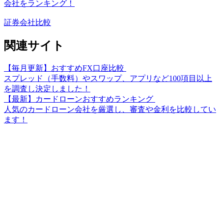
会社をランキング！
証券会社比較
関連サイト
【毎月更新】おすすめFX口座比較
スプレッド（手数料）やスワップ、アプリなど100項目以上
を調査し決定しました！
【最新】カードローンおすすめランキング
人気のカードローン会社を厳選し、審査や金利を比較してい
ます！