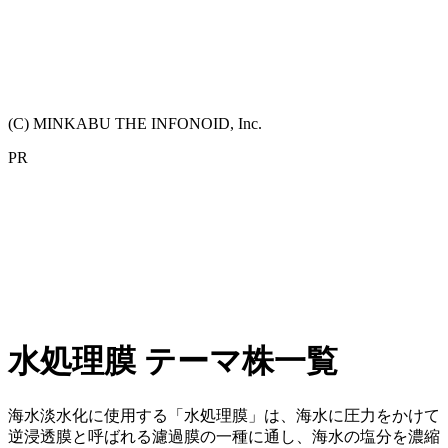
(C) MINKABU THE INFONOID, Inc.
PR
水処理膜 テーマ株一覧
海水淡水化に使用する「水処理膜」は、海水に圧力をかけて
逆浸透膜と呼ばれる濾過膜の一種に通し、海水の塩分を濃縮