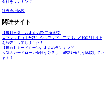
会社をランキング！
証券会社比較
関連サイト
【毎月更新】おすすめFX口座比較
スプレッド（手数料）やスワップ、アプリなど100項目以上
を調査し決定しました！
【最新】カードローンおすすめランキング
人気のカードローン会社を厳選し、審査や金利を比較してい
ます！